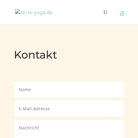
Kontakt