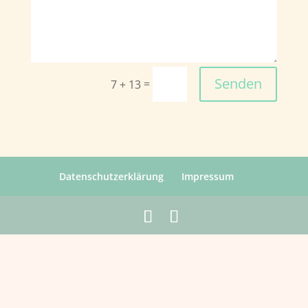
Senden
=
7 + 13
Datenschutzerklärung
Impressum