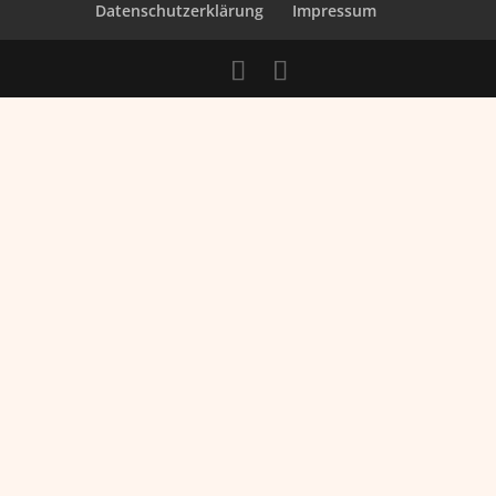
Datenschutzerklärung
Impressum