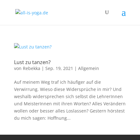
Lust zu tanzen?
von
Rebekka
|
Sep. 19, 2021
|
Allgemein
Auf meinem Weg traf ich häufiger auf die
Verwirrung. Wieso diese Widersprüche in mir? Und
weshalb widersprechen sich selbst die LehrerInnen
und MeisterInnen mit ihren Worten? Alles Verändern
wollen oder besser alles Loslassen? Gestern hörstest
du mich sagen: Hoffnung...