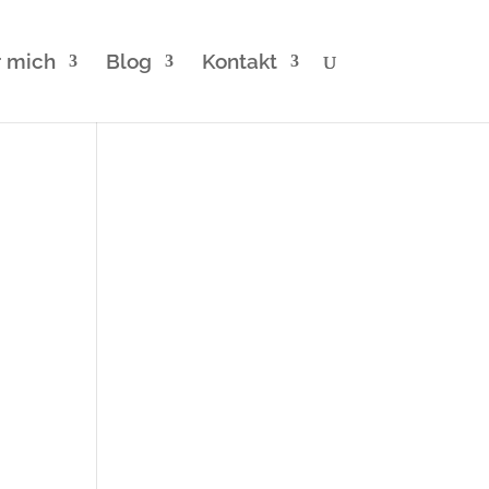
 mich
Blog
Kontakt