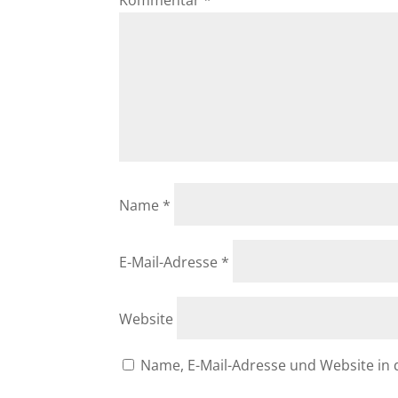
Name
*
E-Mail-Adresse
*
Website
Name, E-Mail-Adresse und Website in