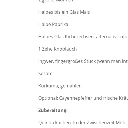
Halbes bis ein Glas Mais
Halbe Paprika
Halbes Glas Kichererbsen, alternativ Tofu
1 Zehe Knoblauch
Ingwer, fingergroßes Stück (wenn man in
Sesam
Kurkuma, gemahlen
Optional: Cayennepfeffer und frische Krä
Zubereitung:
Quinoa kochen. In der Zwischenzeit Möhr