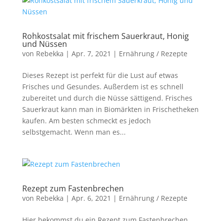
Rohkostsalat mit frischem Sauerkraut, Honig
und Nüssen
von
Rebekka
|
Apr. 7, 2021
|
Ernährung / Rezepte
Dieses Rezept ist perfekt für die Lust auf etwas
Frisches und Gesundes. Außerdem ist es schnell
zubereitet und durch die Nüsse sättigend. Frisches
Sauerkraut kann man in Biomärkten in Frischetheken
kaufen. Am besten schmeckt es jedoch
selbstgemacht. Wenn man es...
Rezept zum Fastenbrechen
von
Rebekka
|
Apr. 6, 2021
|
Ernährung / Rezepte
Hier bekommst du ein Rezept zum Fastenbrechen.