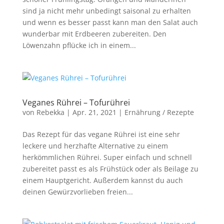
sind ja nicht mehr unbedingt saisonal zu erhalten
und wenn es besser passt kann man den Salat auch
wunderbar mit Erdbeeren zubereiten. Den
Löwenzahn pflücke ich in einem...
Veganes Rührei – Tofurührei
von
Rebekka
|
Apr. 21, 2021
|
Ernährung / Rezepte
Das Rezept für das vegane Rührei ist eine sehr
leckere und herzhafte Alternative zu einem
herkömmlichen Rührei. Super einfach und schnell
zubereitet passt es als Frühstück oder als Beilage zu
einem Hauptgericht. Außerdem kannst du auch
deinen Gewürzvorlieben freien...