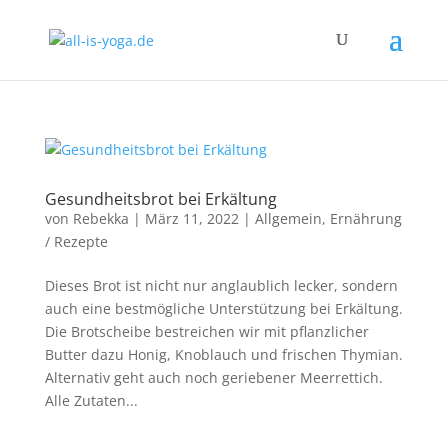
Gesundheitsbrot bei Erkältung
von
Rebekka
|
März 11, 2022
|
Allgemein
,
Ernährung
/ Rezepte
Dieses Brot ist nicht nur anglaublich lecker, sondern
auch eine bestmögliche Unterstützung bei Erkältung.
Die Brotscheibe bestreichen wir mit pflanzlicher
Butter dazu Honig, Knoblauch und frischen Thymian.
Alternativ geht auch noch geriebener Meerrettich.
Alle Zutaten...