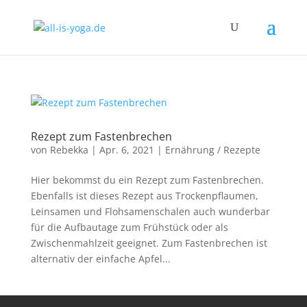
Rezept zum Fastenbrechen
von
Rebekka
|
Apr. 6, 2021
|
Ernährung / Rezepte
Hier bekommst du ein Rezept zum Fastenbrechen.
Ebenfalls ist dieses Rezept aus Trockenpflaumen,
Leinsamen und Flohsamenschalen auch wunderbar
für die Aufbautage zum Frühstück oder als
Zwischenmahlzeit geeignet. Zum Fastenbrechen ist
alternativ der einfache Apfel...