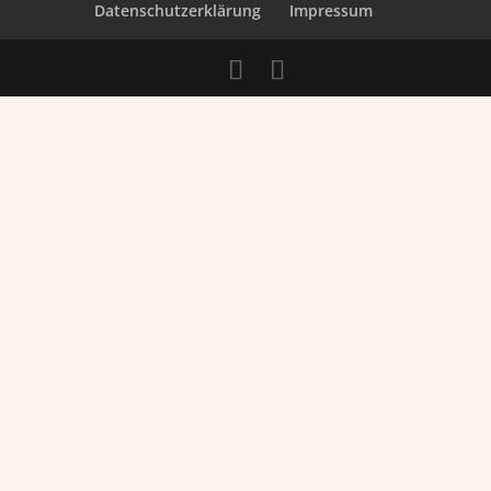
Datenschutzerklärung
Impressum