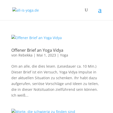
Offener Brief an Yoga Vidya
von
Rebekka
|
Mai 1, 2023
|
Yoga
Om an alle, die dies lesen. (Lesedauer ca. 10 Min.)
Dieser Brief ist ein Versuch, Yoga Vidya Impulse in
der aktuellen Situation zu schenken. Ihr habt dazu
aufgerufen, seriöse Vorschläge und Ideen zu teilen,
die in dieser Notsituation zielführend sein können.
Ich weiß...