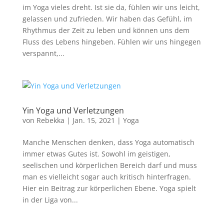
im Yoga vieles dreht. Ist sie da, fühlen wir uns leicht,
gelassen und zufrieden. Wir haben das Gefühl, im
Rhythmus der Zeit zu leben und können uns dem
Fluss des Lebens hingeben. Fühlen wir uns hingegen
verspannt,...
Yin Yoga und Verletzungen
von
Rebekka
|
Jan. 15, 2021
|
Yoga
Manche Menschen denken, dass Yoga automatisch
immer etwas Gutes ist. Sowohl im geistigen,
seelischen und körperlichen Bereich darf und muss
man es vielleicht sogar auch kritisch hinterfragen.
Hier ein Beitrag zur körperlichen Ebene. Yoga spielt
in der Liga von...