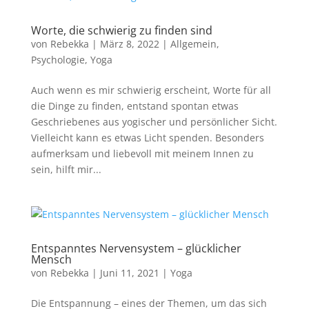
Worte, die schwierig zu finden sind
von
Rebekka
|
März 8, 2022
|
Allgemein
,
Psychologie
,
Yoga
Auch wenn es mir schwierig erscheint, Worte für all
die Dinge zu finden, entstand spontan etwas
Geschriebenes aus yogischer und persönlicher Sicht.
Vielleicht kann es etwas Licht spenden. Besonders
aufmerksam und liebevoll mit meinem Innen zu
sein, hilft mir...
Entspanntes Nervensystem – glücklicher
Mensch
von
Rebekka
|
Juni 11, 2021
|
Yoga
Die Entspannung – eines der Themen, um das sich